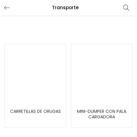
Transporte
CARRETILLAS DE ORUGAS
MINI-DUMPER CON PALA
CARGADORA