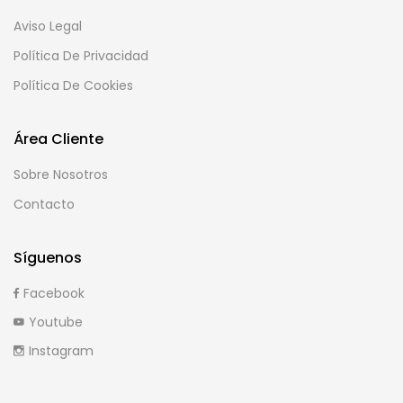
Aviso Legal
Política De Privacidad
Política De Cookies
Área Cliente
Sobre Nosotros
Contacto
Síguenos
Facebook
Youtube
Instagram