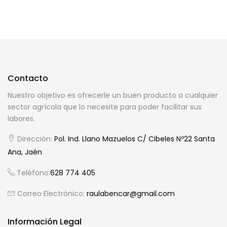
Contacto
Nuestro objetivo es ofrecerle un buen producto a cualquier
sector agrícola que lo necesite para poder facilitar sus
labores.
Dirección:
Pol. Ind. Llano Mazuelos C/ Cibeles Nº22 Santa
Ana, Jaén
Teléfono:
628 774 405
Correo Electrónico:
raulabencar@gmail.com
Información Legal