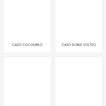
CAZO COCODRILO
CAZO DOBLE VOLTEO