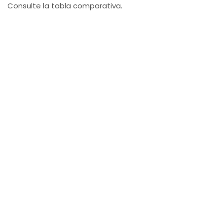
Consulte la tabla comparativa.