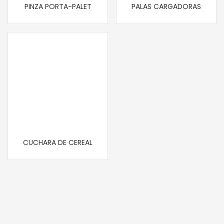
PINZA PORTA-PALET
PALAS CARGADORAS
CUCHARA DE CEREAL