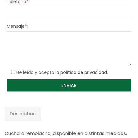
Teléfono
*
:
Mensaje
*
:
He leído y acepto la
política de privacidad
.
Description
Cuchara remolacha, disponible en distintas medidas.