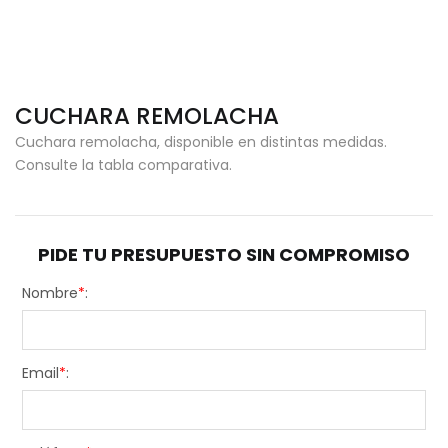
CUCHARA REMOLACHA
Cuchara remolacha, disponible en distintas medidas.
Consulte la tabla comparativa.
PIDE TU PRESUPUESTO SIN COMPROMISO
Nombre
*
:
Email
*
: