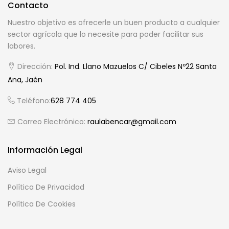
Contacto
Nuestro objetivo es ofrecerle un buen producto a cualquier
sector agrícola que lo necesite para poder facilitar sus
labores.
Dirección:
Pol. Ind. Llano Mazuelos C/ Cibeles Nº22 Santa
Ana, Jaén
Teléfono:
628 774 405
Correo Electrónico:
raulabencar@gmail.com
Información Legal
Aviso Legal
Política De Privacidad
Política De Cookies