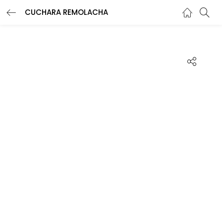
CUCHARA REMOLACHA