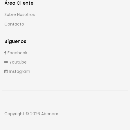
Área Cliente
Sobre Nosotros
Contacto
Síguenos
Facebook
Youtube
Instagram
Copyright © 2026 Abencar