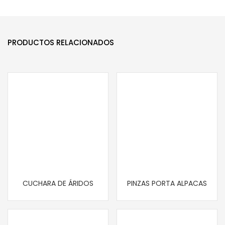
PRODUCTOS RELACIONADOS
CUCHARA DE ÁRIDOS
PINZAS PORTA ALPACAS