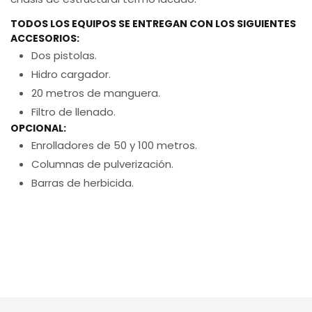
TODOS LOS EQUIPOS SE ENTREGAN CON LOS SIGUIENTES
ACCESORIOS:
Dos pistolas.
Hidro cargador.
20 metros de manguera.
Filtro de llenado.
OPCIONAL:
Enrolladores de 50 y 100 metros.
Columnas de pulverización.
Barras de herbicida.