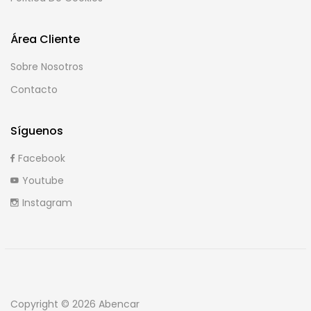
Área Cliente
Sobre Nosotros
Contacto
Síguenos
Facebook
Youtube
Instagram
Copyright © 2026 Abencar