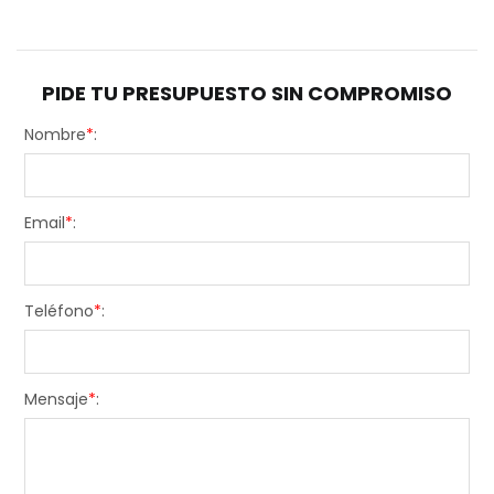
PIDE TU PRESUPUESTO SIN COMPROMISO
Nombre
*
:
Email
*
:
Teléfono
*
:
Mensaje
*
: