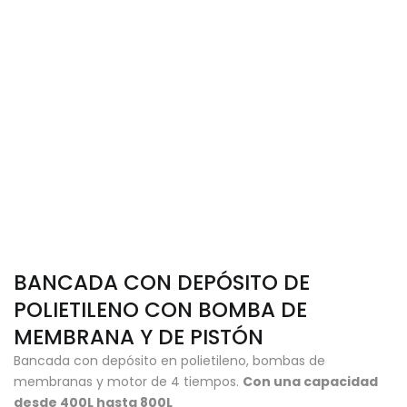
BANCADA CON DEPÓSITO DE
POLIETILENO CON BOMBA DE
MEMBRANA Y DE PISTÓN
Bancada con depósito en polietileno, bombas de
membranas y motor de 4 tiempos.
Con una capacidad
desde 400L hasta 800L