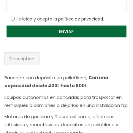
He leído y acepto la
política de privacidad
.
Description
Bancada con depósito en polietileno,
Con una
capacidad desde 400L hasta 800L
Equipos autónomos en bancadas para trasportar en
remolques o camiones o dejarlos en una instalación fija.
Motores de gasolina y Diesel, así como, eléctricos
trifásicos y monofásicos. depósitos en polietileno y
chasis de estructural termo lacado.