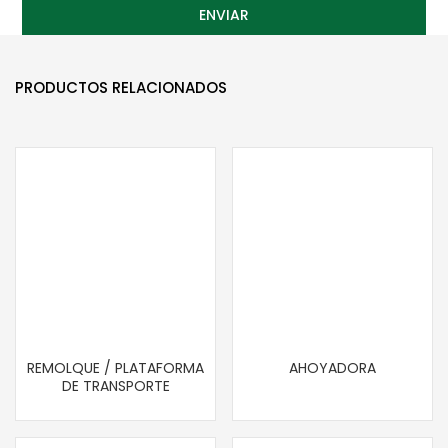
PRODUCTOS RELACIONADOS
REMOLQUE / PLATAFORMA
AHOYADORA
DE TRANSPORTE