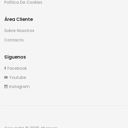
Política De Cookies
Área Cliente
Sobre Nosotros
Contacto
Síguenos
Facebook
Youtube
Instagram