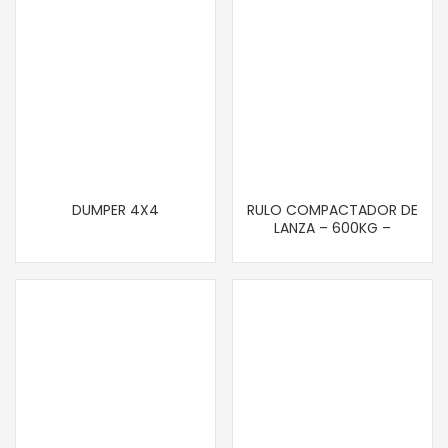
DUMPER 4X4
RULO COMPACTADOR DE
LANZA – 600KG –