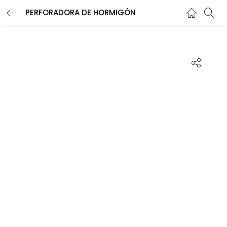
PERFORADORA DE HORMIGÓN