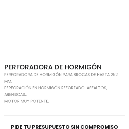
PERFORADORA DE HORMIGÓN
PERFORADORA DE HORMIGÓN PARA BROCAS DE HASTA 252
MM.
PERFORACIÓN EN HORMIGÓN REFORZADO, ASFALTOS,
ARENISCAS…
MOTOR MUY POTENTE.
PIDE TU PRESUPUESTO SIN COMPROMISO