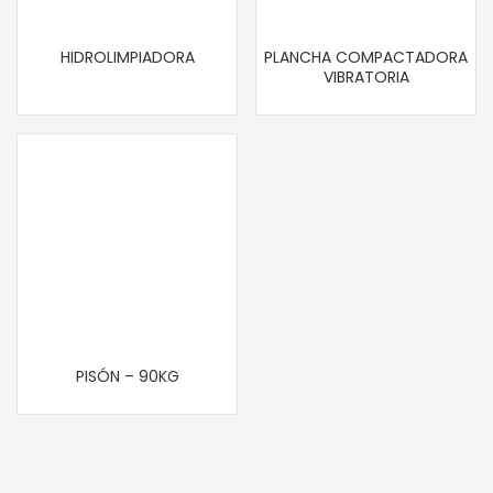
HIDROLIMPIADORA
PLANCHA COMPACTADORA
VIBRATORIA
PISÓN – 90KG